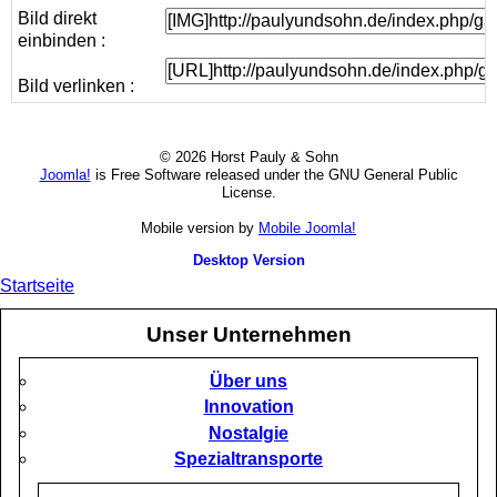
Bild direkt
einbinden :
Bild verlinken :
© 2026 Horst Pauly & Sohn
Joomla!
is Free Software released under the GNU General Public
License.
Mobile version by
Mobile Joomla!
Desktop Version
Startseite
Unser Unternehmen
Über uns
Innovation
Nostalgie
Spezialtransporte